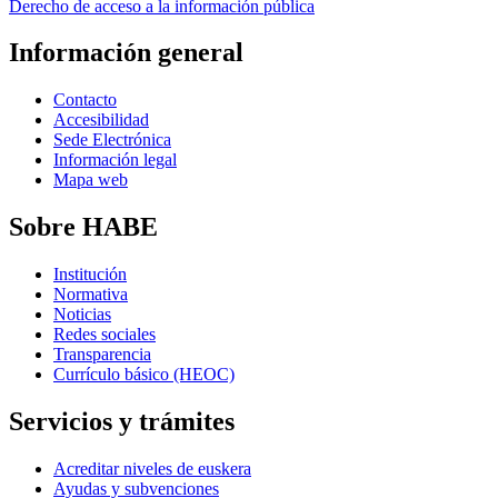
Derecho de acceso a la información pública
Información general
Contacto
Accesibilidad
Sede Electrónica
Información legal
Mapa web
Sobre HABE
Institución
Normativa
Noticias
Redes sociales
Transparencia
Currículo básico (HEOC)
Servicios y trámites
Acreditar niveles de euskera
Ayudas y subvenciones