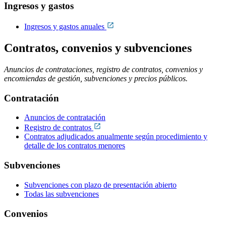
Ingresos y gastos
Ingresos y gastos anuales
Contratos, convenios y subvenciones
Anuncios de contrataciones, registro de contratos, convenios y
encomiendas de gestión, subvenciones y precios públicos.
Contratación
Anuncios de contratación
Registro de contratos
Contratos adjudicados anualmente según procedimiento y
detalle de los contratos menores
Subvenciones
Subvenciones con plazo de presentación abierto
Todas las subvenciones
Convenios