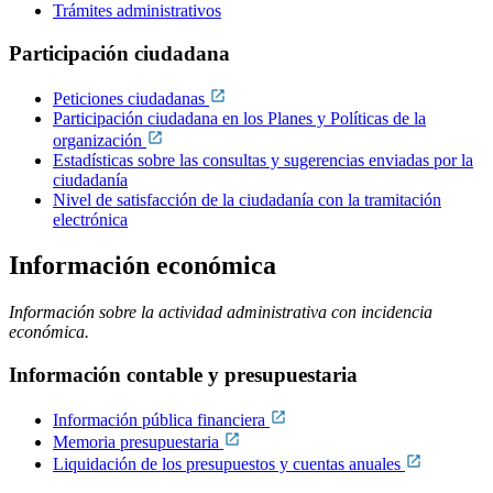
Trámites administrativos
Participación ciudadana
Peticiones ciudadanas
Participación ciudadana en los Planes y Políticas de la
organización
Estadísticas sobre las consultas y sugerencias enviadas por la
ciudadanía
Nivel de satisfacción de la ciudadanía con la tramitación
electrónica
Información económica
Información sobre la actividad administrativa con incidencia
económica.
Información contable y presupuestaria
Información pública financiera
Memoria presupuestaria
Liquidación de los presupuestos y cuentas anuales