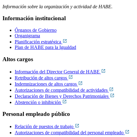
Información sobre la organización y actividad de HABE.
Información institucional
Órganos de Gobierno
Organigrama
Planificación estratégica
Plan de HABE para la Igualdad
Altos cargos
Información del Director General de HABE
Retribución de altos cargos
Indemnizaciones de altos cargos
Autorizaciones de compatibilidad de actividades
Declaración de Bienes y Derechos Patrimoniales
Abstención o inhibición
Personal empleado público
Relación de puestos de trabajo
Autorizaciones de compatibilidad del personal empleado