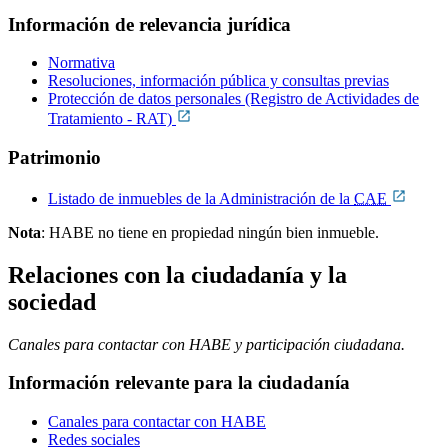
Información de relevancia jurídica
Normativa
Resoluciones, información pública y consultas previas
Protección de datos personales (Registro de Actividades de
Tratamiento - RAT)
Patrimonio
Listado de inmuebles de la Administración de la
CAE
Nota
: HABE no tiene en propiedad ningún bien inmueble.
Relaciones con la ciudadanía y la
sociedad
Canales para contactar con HABE y participación ciudadana.
Información relevante para la ciudadanía
Canales para contactar con HABE
Redes sociales