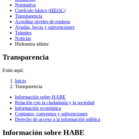
Normativa
Currículo básico (
HEOC
)
Transparencia
Acreditar niveles de euskera
Ayudas, becas y subvenciones
Trámites
Noticias
Hizkuntza aldatu:
Transparencia
Estás aquí:
Inicio
Transparencia
Información sobre HABE
Relación con la ciudadanía y la sociedad
Información económica
Contratos, convenios y subvenciones
Derecho de acceso a la información pública
Información sobre HABE