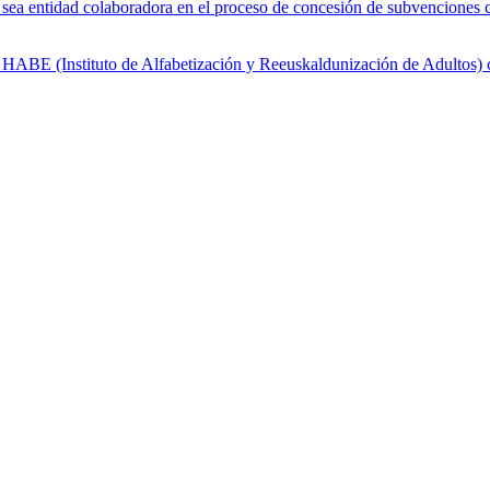
sea entidad colaboradora en el proceso de concesión de subvenciones
y HABE (Instituto de Alfabetización y Reeuskaldunización de Adultos)