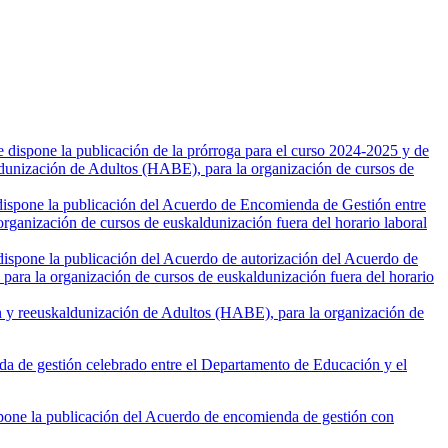
dispone la publicación de la prórroga para el curso 2024-2025 y de
ldunización de Adultos (HABE), para la organización de cursos de
 dispone la publicación del Acuerdo de Encomienda de Gestión entre
ganización de cursos de euskaldunización fuera del horario laboral
 dispone la publicación del Acuerdo de autorización del Acuerdo de
para la organización de cursos de euskaldunización fuera del horario
n y reeuskaldunización de Adultos (HABE), para la organización de
 de gestión celebrado entre el Departamento de Educación y el
pone la publicación del Acuerdo de encomienda de gestión con