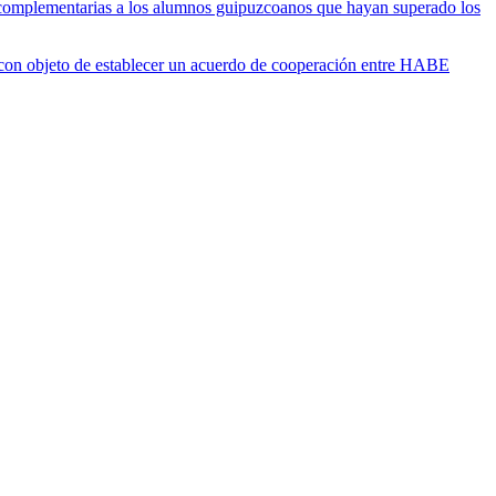
 complementarias a los alumnos guipuzcoanos que hayan superado los
 con objeto de establecer un acuerdo de cooperación entre HABE