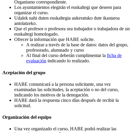
Organismo correspondiente.
Los ayuntamientos elegirán el euskaltegi que deseen para
organizar el curso.
Udalek nahi duten euskaltegia aukeratuko dute ikastaroa
antolatzeko.
Que el profesor o profesora sea trabajador o trabajadora de un
euskaltegi homologado.
Ofrecer la información que HABE solicite.
A realizar a través de la base de datos: datos del grupo,
profesorado, alumnado y curso
Al final del curso deberán cumplimentar la
ficha de
evaluación
indicando lo realizado.
Aceptación del grupo
HABE comunicará a la persona solicitante, una vez
examinadas las solicitudes, la aceptación o no del curso,
indicando los motivos de la denegación.
HABE dará la respuesta cinco días después de recibir la
solicitud.
Organización del equipo
Una vez organizado el curso, HABE podrá realizar las