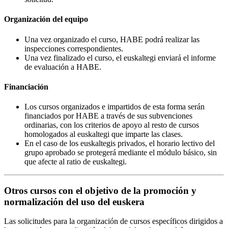
Organización del equipo
Una vez organizado el curso, HABE podrá realizar las
inspecciones correspondientes.
Una vez finalizado el curso, el euskaltegi enviará el informe
de evaluación a HABE.
Financiación
Los cursos organizados e impartidos de esta forma serán
financiados por HABE a través de sus subvenciones
ordinarias, con los criterios de apoyo al resto de cursos
homologados al euskaltegi que imparte las clases.
En el caso de los euskaltegis privados, el horario lectivo del
grupo aprobado se protegerá mediante el módulo básico, sin
que afecte al ratio de euskaltegi.
Otros cursos con el objetivo de la promoción y
normalización del uso del euskera
Las solicitudes para la organización de cursos específicos dirigidos a