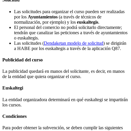
Las solicitudes para organizar el curso pueden ser realizadas
por los
Ayuntamientos
(a través de técnicos de
normalización, por ejemplo) y los
euskaltegis
.
El personal del comercio no podrá solicitarlo directamente;
tendrán que canalizar las peticiones a través de ayuntamientos
o euskaltegis.
Las solicitudes (
Dendaketan modelo de solicitud
) se dirigirán
a HABE por los euskaltegis a través de la aplicación Q87.
Publicidad del curso
La publicidad quedará en manos del solicitante, es decir, en manos
de la entidad que quiera organizar el curso.
Euskaltegi
La entidad organizadora determinará en qué euskaltegi se impartirán
los cursos.
Condiciones
Para poder obtener la subvención, se deben cumplir las siguientes