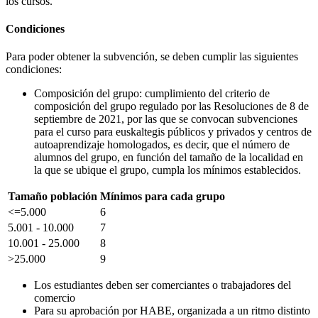
los cursos.
Condiciones
Para poder obtener la subvención, se deben cumplir las siguientes
condiciones:
Composición del grupo: cumplimiento del criterio de
composición del grupo regulado por las Resoluciones de 8 de
septiembre de 2021, por las que se convocan subvenciones
para el curso para euskaltegis públicos y privados y centros de
autoaprendizaje homologados, es decir, que el número de
alumnos del grupo, en función del tamaño de la localidad en
la que se ubique el grupo, cumpla los mínimos establecidos.
Tamaño población
Mínimos para cada grupo
<=5.000
6
5.001 - 10.000
7
10.001 - 25.000
8
>25.000
9
Los estudiantes deben ser comerciantes o trabajadores del
comercio
Para su aprobación por HABE, organizada a un ritmo distinto