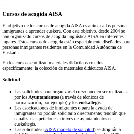
Cursos de acogida AISA
El objetivo de los cursos de acogida AISA es animar a las personas
inmigrantes a aprender euskera. Con este objetivo, desde 2004 se
han organizado cursos de acogida lingüística AISA en diferentes
lugares. Estos cursos de acogida están especialmente diseñados para
personas inmigrantes residentes en la Comunidad Autónoma de
Euskadi.
En los cursos se utilizan materiales didácticos creados
específicamente: la colección de materiales didácticos AISA.
Solicitud
Las solicitudes para organizar el curso pueden ser realizadas
por los
Ayuntamientos
(a través de técnicos de
normalización, por ejemplo) y los
euskaltegis
.
Las asocicaciones de inmigrantes o para la ayuda de
inmigrantes no podrán solicitarlo directamente; tendrán que
canalizar las peticiones a través de ayuntamientos o
euskaltegis.
Las solicitudes
(
AISA modelo de solicitud
)
se dirigirán a