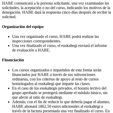
HABE comunicará a la persona solicitante, una vez examinadas las
solicitudes, la aceptación o no del curso, indicando los motivos de la
denegación. HABE dará la respuesta cinco días después de recibir la
solicitud.
Organización del equipo
Una vez organizado el curso, HABE podrá realizar las
inspecciones correspondientes.
Una vez finalizado el curso, el euskaltegi enviará el informe
de evaluación a HABE.
Financiación
Los cursos organizados e impartidos de esta forma serán
financiados por HABE a través de sus subvenciones
ordinarias, con los criterios de apoyo al resto de cursos
homologados al euskaltegi que imparte las clases.
En el caso de los euskaltegis privados, el horario lectivo del
grupo aprobado se protegerá mediante el módulo básico, sin
que afecte al ratio de euskaltegi.
Además, con el fin de reducir lo que debería pagar el alumno,
HABE abonará 1862,50 euros adicionales al euskaltegi a
través de la factura presentada una vez finalizado el curso. En