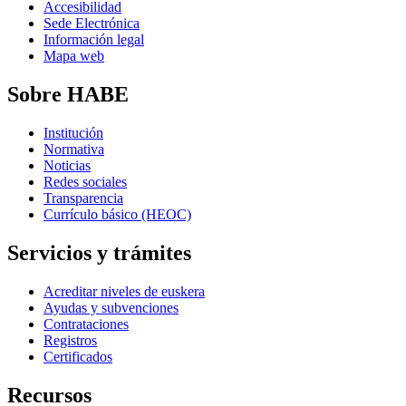
Accesibilidad
Sede Electrónica
Información legal
Mapa web
Sobre HABE
Institución
Normativa
Noticias
Redes sociales
Transparencia
Currículo básico (HEOC)
Servicios y trámites
Acreditar niveles de euskera
Ayudas y subvenciones
Contrataciones
Registros
Certificados
Recursos