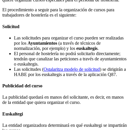
El procedimiento a seguir para la organización de cursos para
trabajadores de hostelería es el siguiente:
Solicitud
Las solicitudes para organizar el curso pueden ser realizadas
por los
Ayuntamientos
(a través de técnicos de
normalización, por ejemplo) y los
euskaltegis
.
El personal de hostelería no podrá solicitarlo directamente;
tendrán que canalizar las peticiones a través de ayuntamientos
o euskaltegis.
Las solicitudes (
Ostalaritza modelo de solicitud
) se dirigirán a
HABE por los euskaltegis a través de la aplicación Q87.
Publicidad del curso
La publicidad quedará en manos del solicitante, es decir, en manos
de la entidad que quiera organizar el curso.
Euskaltegi
La entidad organizadora determinará en qué euskaltegi se impartirán