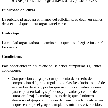
HABE por los euskaltegis a través de la aplicación Q87.
Publicidad del curso
La publicidad quedará en manos del solicitante, es decir, en manos
de la entidad que quiera organizar el curso.
Euskaltegi
La entidad organizadora determinará en qué euskaltegi se impartirán
los cursos.
Condiciones
Para poder obtener la subvención, se deben cumplir las siguientes
condiciones:
Composición del grupo: cumplimiento del criterio de
composición del grupo regulado por las Resoluciones de 8 de
septiembre de 2021, por las que se convocan subvenciones
para el para euskaltegis públicos y privados y centros de
autoaprendizaje homologados, es decir, que el número de
alumnos del grupo, en función del tamaño de la localidad en
la que se ubique el grupo, cumpla los mínimos establecidos.