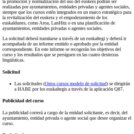
la promoción y normalización del uso del euskera podrán ser
realizadas por ayuntamientos, entidades privadas y agentes sociales,
siempre que los cursos estén integrados en un marco estratégico para
la revitalización del euskera y el empoderamiento de los
euskaldunes, como Aroa, LanHitz o en una planificación de
ayuntamientos, entidades privadas o agentes sociales.
La solicitud deberá tramitarse a través de un euskaltegi y deberá ir
acompañada de un informe emitido o aprobado por la entidad
correspondiente. En este informe se recogerán los objetivos del
curso y los resultados que se persiguen en las cuatro destrezas
lingüísticas.
Solicitud
Las solicitudes (
Otros cursos modelo de solicitud
) se dirigirán
a HABE por los euskaltegis a través de la aplicación Q87.
Publicidad del curso
La publicidad correrá a cargo de la entidad solicitante, es decir, del
ayuntamiento, entidad privada o agente social que desee organizar el
curso.