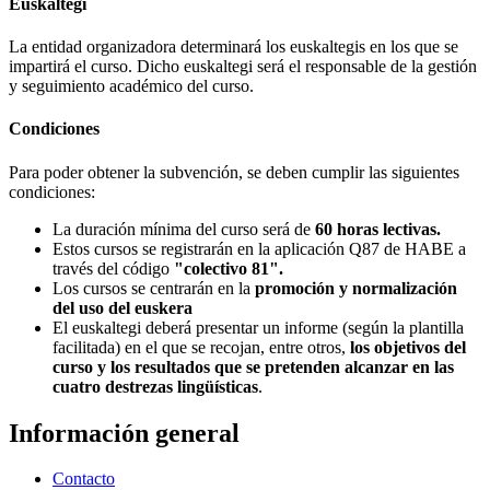
Euskaltegi
La entidad organizadora determinará los euskaltegis en los que se
impartirá el curso. Dicho euskaltegi será el responsable de la gestión
y seguimiento académico del curso.
Condiciones
Para poder obtener la subvención, se deben cumplir las siguientes
condiciones:
La duración mínima del curso será de
60 horas lectivas.
Estos cursos se registrarán en la aplicación Q87 de HABE a
través del código
"colectivo 81".
Los cursos se centrarán en la
promoción y normalización
del uso del euskera
El euskaltegi deberá presentar un informe (según la plantilla
facilitada) en el que se recojan, entre otros,
los objetivos del
curso y los resultados que se pretenden alcanzar en las
cuatro destrezas lingüísticas
.
Información general
Contacto