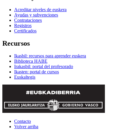
Acreditar niveles de euskera
Ayudas y subvenciones
Contrataciones
Registros
Certificados
Recursos
Ikasbil: recursos para aprender euskera
Biblioteca HABE
Irakasbil: portal del profesorado
Ikasten: portal de cursos
Euskaltegis
Contacto
Volver arriba