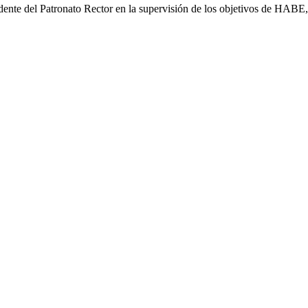
te del Patronato Rector en la supervisión de los objetivos de HABE, eje