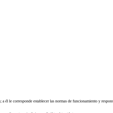
ión; a él le corresponde establecer las normas de funcionamiento y resp