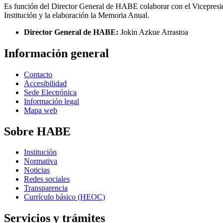
Es función del Director General de HABE colaborar con el Vicepresiden
Institución y la elaboración la Memoria Anual.
Director General de HABE:
Jokin Azkue Arrastoa
Información general
Contacto
Accesibilidad
Sede Electrónica
Información legal
Mapa web
Sobre HABE
Institución
Normativa
Noticias
Redes sociales
Transparencia
Currículo básico (HEOC)
Servicios y trámites