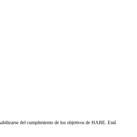
onsabilizarse del cumplimiento de los objetivos de HABE. Está