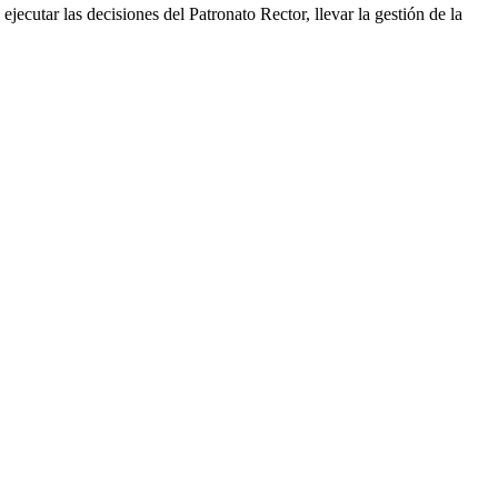
cutar las decisiones del Patronato Rector, llevar la gestión de la