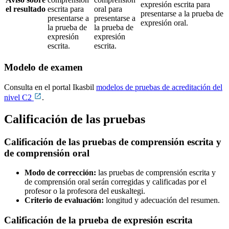
expresión escrita para
el resultado
escrita para
oral para
presentarse a la prueba de
presentarse a
presentarse a
expresión oral.
la prueba de
la prueba de
expresión
expresión
escrita.
escrita.
Modelo de examen
Consulta en el portal Ikasbil
modelos de pruebas de acreditación del
nivel C2
.
Calificación de las pruebas
Calificación de las pruebas de comprensión escrita y
de comprensión oral
Modo de corrección:
las pruebas de comprensión escrita y
de comprensión oral serán corregidas y calificadas por el
profesor o la profesora del euskaltegi.
Criterio de evaluación:
longitud y adecuación del resumen.
Calificación de la prueba de expresión escrita