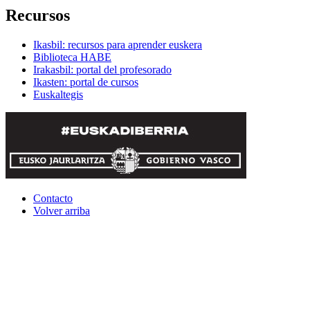
Recursos
Ikasbil: recursos para aprender euskera
Biblioteca HABE
Irakasbil: portal del profesorado
Ikasten: portal de cursos
Euskaltegis
Contacto
Volver arriba