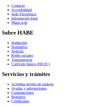
Contacto
Accesibilidad
Sede Electrónica
Información legal
Mapa web
Sobre HABE
Institución
Normativa
Noticias
Redes sociales
Transparencia
Currículo básico (HEOC)
Servicios y trámites
Acreditar niveles de euskera
Ayudas y subvenciones
Contrataciones
Registros
Certificados