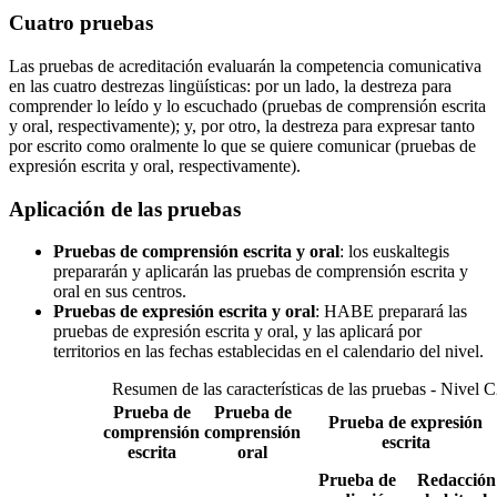
Cuatro pruebas
Las pruebas de acreditación evaluarán la competencia comunicativa
en las cuatro destrezas lingüísticas: por un lado, la destreza para
comprender lo leído y lo escuchado (pruebas de comprensión escrita
y oral, respectivamente); y, por otro, la destreza para expresar tanto
por escrito como oralmente lo que se quiere comunicar (pruebas de
expresión escrita y oral, respectivamente).
Aplicación de las pruebas
Pruebas de comprensión escrita y oral
: los euskaltegis
prepararán y aplicarán las pruebas de comprensión escrita y
oral en sus centros.
Pruebas de expresión escrita y oral
: HABE preparará las
pruebas de expresión escrita y oral, y las aplicará por
territorios en las fechas establecidas en el calendario del nivel.
Resumen de las características de las pruebas - Nivel 
Prueba de
Prueba de
Prueba de expresión
comprensión
comprensión
escrita
escrita
oral
Prueba de
Redacción