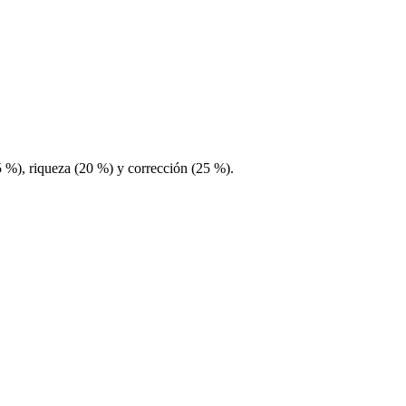
5 %), riqueza (20 %) y corrección (25 %).