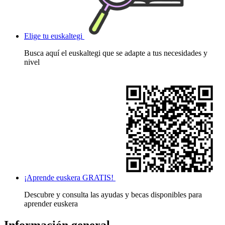
Elige tu euskaltegi
Busca aquí el euskaltegi que se adapte a tus necesidades y
nivel
¡Aprende euskera GRATIS!
Descubre y consulta las ayudas y becas disponibles para
aprender euskera
Información general