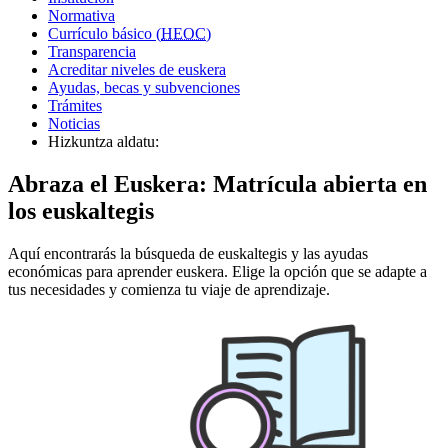
Normativa
Currículo básico (
HEOC
)
Transparencia
Acreditar niveles de euskera
Ayudas, becas y subvenciones
Trámites
Noticias
Hizkuntza aldatu:
Abraza el Euskera: Matrícula abierta en
los euskaltegis
Aquí encontrarás la búsqueda de euskaltegis y las ayudas
económicas para aprender euskera. Elige la opción que se adapte a
tus necesidades y comienza tu viaje de aprendizaje.